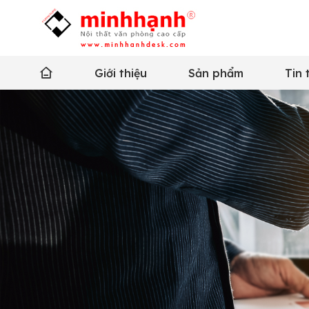
Giới thiệu
Sản phẩm
Tin 