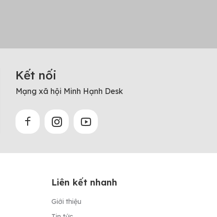
Kết nối
Mạng xã hội Minh Hạnh Desk
Liên kết nhanh
Giới thiệu
Tin tức