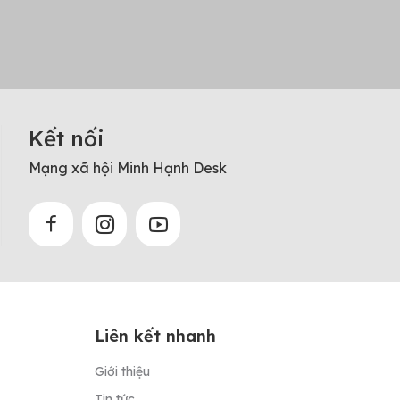
Kết nối
Mạng xã hội Minh Hạnh Desk
Liên kết nhanh
Giới thiệu
Tin tức