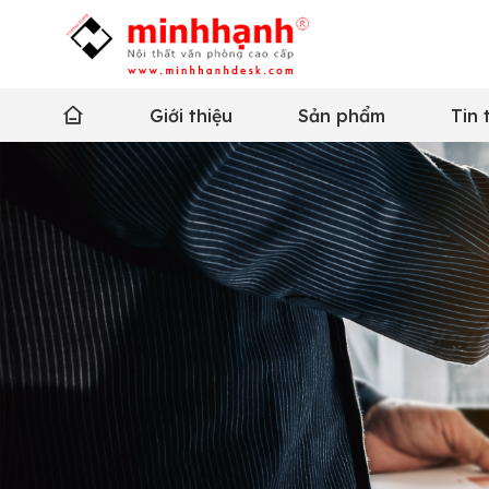
Giới thiệu
Sản phẩm
Tin 