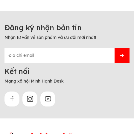
Đăng ký nhận bản tin
Nhận tư vấn về sản phẩm và ưu đãi mới nhất!
Kết nối
Mạng xã hội Minh Hạnh Desk