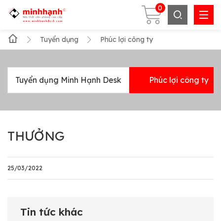
0
Tuyển dụng
Phúc lợi công ty
Tuyển dụng Minh Hạnh Desk
Phúc lợi công ty
THƯỞNG
25/03/2022
Tin tức khác