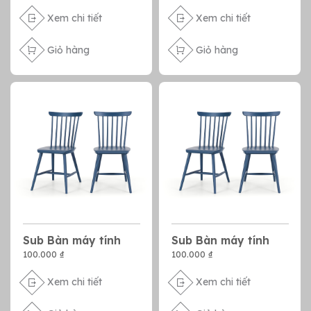
Xem chi tiết
Xem chi tiết
Giỏ hàng
Giỏ hàng
Sub Bàn máy tính
Sub Bàn máy tính
100.000 ₫
100.000 ₫
Xem chi tiết
Xem chi tiết