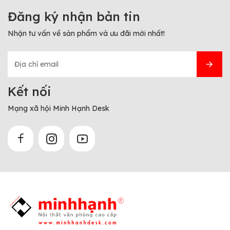
Đăng ký nhận bản tin
Nhận tư vấn về sản phẩm và ưu đãi mới nhất!
Kết nối
Mạng xã hội Minh Hạnh Desk