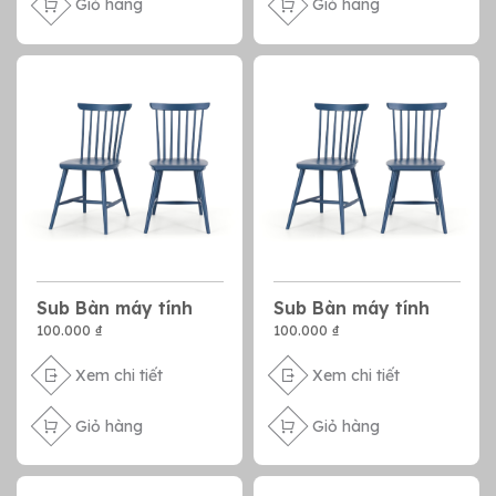
Giỏ hàng
Giỏ hàng
Sub Bàn máy tính
Sub Bàn máy tính
100.000 ₫
100.000 ₫
Xem chi tiết
Xem chi tiết
Giỏ hàng
Giỏ hàng