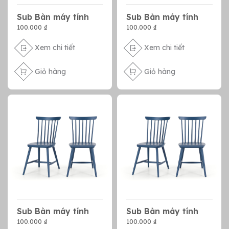
Sub Bàn máy tính
Sub Bàn máy tính
100.000 ₫
100.000 ₫
Xem chi tiết
Xem chi tiết
Giỏ hàng
Giỏ hàng
Sub Bàn máy tính
Sub Bàn máy tính
100.000 ₫
100.000 ₫