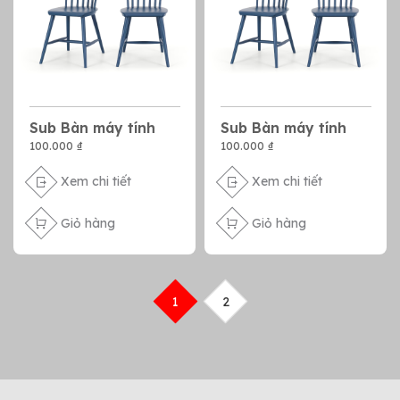
Sub Bàn máy tính
Sub Bàn máy tính
100.000 ₫
100.000 ₫
Xem chi tiết
Xem chi tiết
Giỏ hàng
Giỏ hàng
1
2