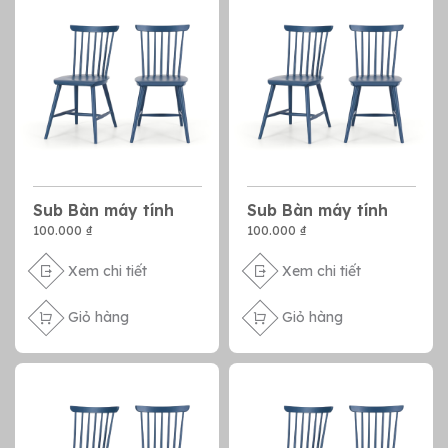
Sub Bàn máy tính
Sub Bàn máy tính
100.000 ₫
100.000 ₫
Xem chi tiết
Xem chi tiết
Giỏ hàng
Giỏ hàng