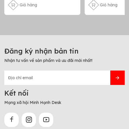
Giỏ hàng
Giỏ hàng
Đăng ký nhận bản tin
Nhận tư vấn về sản phẩm và ưu đãi mới nhất!
Kết nối
Mạng xã hội Minh Hạnh Desk