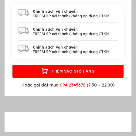
Chính sách vận chuyển
FREESHIP nội thành (không áp dụng CTKM
Chính sách vận chuyển
FREESHIP nội thành (không áp dụng CTKM
Chính sách vận chuyển
FREESHIP nội thành (không áp dụng CTKM
THÊM VÀO GIỎ HÀNG
Hoặc gọi đặt mua
094 2345678
(7:30 – 22:00)