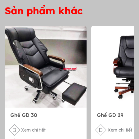
Sản phẩm khác
Ghế GD 30
Ghế GD 29
Xem chi tiết
Xem chi tiết