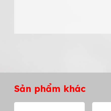
Sản phẩm khác