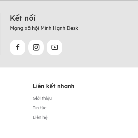
Kết nối
Mạng xã hội Minh Hạnh Desk
Liên kết nhanh
Giới thiệu
Tin tức
Liên hệ