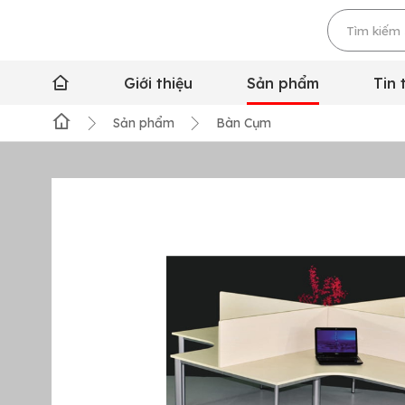
Giới thiệu
Sản phẩm
Tin 
Sản phẩm
Bàn Cụm